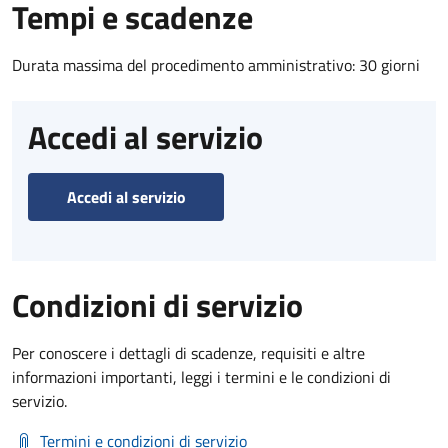
Tempi e scadenze
Durata massima del procedimento amministrativo: 30 giorni
Accedi al servizio
Accedi al servizio
Condizioni di servizio
Per conoscere i dettagli di scadenze, requisiti e altre
informazioni importanti, leggi i termini e le condizioni di
servizio.
Termini e condizioni di servizio