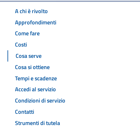
A chi è rivolto
Approfondimenti
Come fare
Costi
Cosa serve
Cosa si ottiene
Tempi e scadenze
Accedi al servizio
Condizioni di servizio
Contatti
Strumenti di tutela