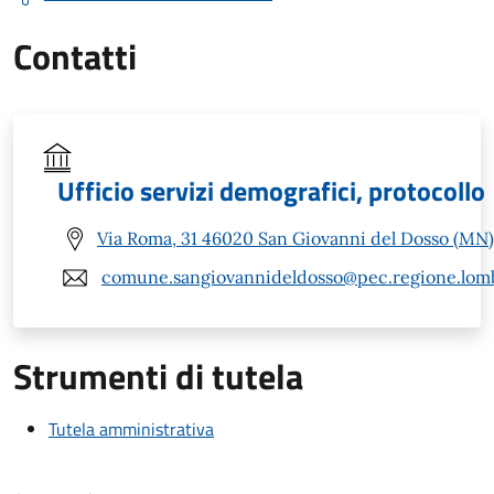
Contatti
Ufficio servizi demografici, protocollo
Via Roma, 31 46020 San Giovanni del Dosso (MN)
comune.sangiovannideldosso@pec.regione.lomb
Strumenti di tutela
Tutela amministrativa