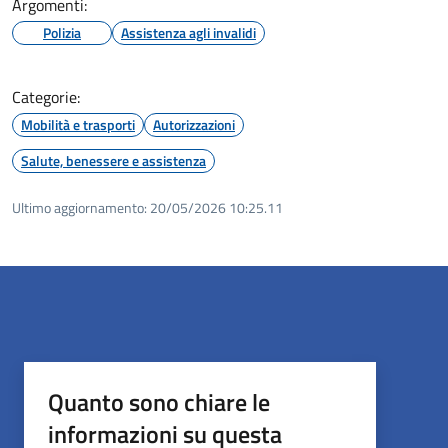
Argomenti:
Polizia
Assistenza agli invalidi
Categorie:
Mobilità e trasporti
Autorizzazioni
Salute, benessere e assistenza
Ultimo aggiornamento:
20/05/2026 10:25.11
Quanto sono chiare le
informazioni su questa