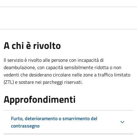
A chi è rivolto
Il servizio è rivolto alle persone con incapacità di
deambulazione, con capacità sensibilmente ridotta o non
vedenti che desiderano circolare nelle zone a traffico limitato
(ZTL) e sostare nei parcheggi riservati.
Approfondimenti
Furto, deterioramento o smarrimento del
contrassegno