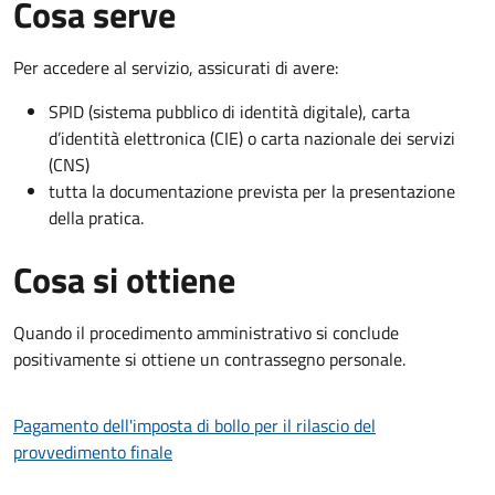
Cosa serve
Per accedere al servizio, assicurati di avere:
SPID (sistema pubblico di identità digitale), carta
d’identità elettronica (CIE) o carta nazionale dei servizi
(CNS)
tutta la documentazione prevista per la presentazione
della pratica.
Cosa si ottiene
Quando il procedimento amministrativo si conclude
positivamente si ottiene un contrassegno personale.
Pagamento dell'imposta di bollo per il rilascio del
provvedimento finale