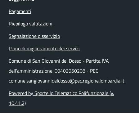
Pagamenti
Riepilogo valutazioni
Segnalazione disservizio
Piano di miglioramento dei servizi
Comune di San Giovanni del Dosso - Partita IVA
dell'amministrazione: 00402950208 - PEC:
comune.sangiovannideldosso@pec.regione.lombardia.it
Powered by Sportello Telematico Polifunzionale (v.
10.41.2)