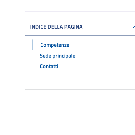
INDICE DELLA PAGINA
Competenze
Sede principale
Contatti