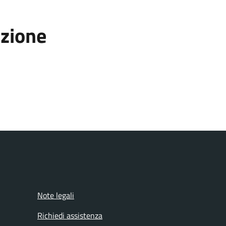
azione
Note legali
Richiedi assistenza