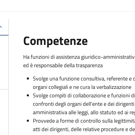
Competenze
Ha funzioni di assistenza giuridico-amministrati
ed è responsabile della trasparenza
Svolge una funzione consultiva, referente e di
organi collegiali e ne cura la verbalizzazione
Svolge compiti di collaborazione e funzioni d
confronti degli organi dell'ente e dei dirigent
amministrativa alle leggi, allo statuto ed ai 
Provvede a forme di controllo sulla legittimit
atti dei dirigenti, delle relative procedure e