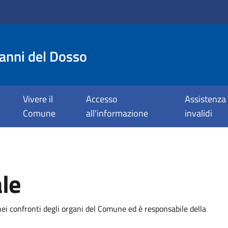
anni del Dosso
Vivere il
Accesso
Assistenza 
Comune
all'informazione
invalidi
le
ei confronti degli organi del Comune ed è responsabile della