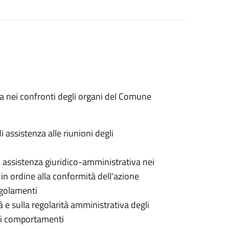
va nei confronti degli organi del Comune
 assistenza alle riunioni degli
i assistenza giuridico-amministrativa nei
i in ordine alla conformità dell'azione
regolamenti
à e sulla regolarità amministrativa degli
 dei comportamenti