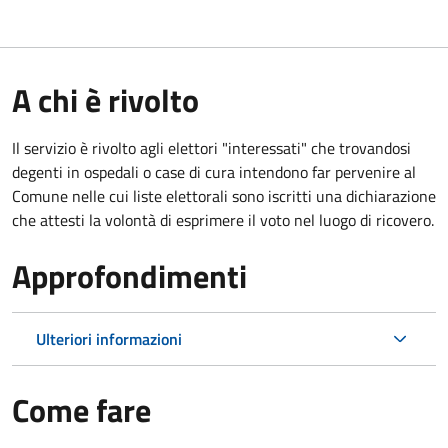
A chi è rivolto
Il servizio è rivolto agli elettori "interessati" che trovandosi
degenti in ospedali o case di cura intendono far pervenire al
Comune nelle cui liste elettorali sono iscritti una dichiarazione
che attesti la volontà di esprimere il voto nel luogo di ricovero.
Approfondimenti
Ulteriori informazioni
Come fare