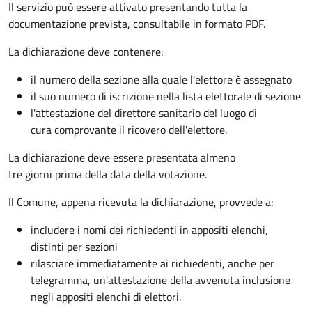
Il servizio può essere attivato presentando tutta la
documentazione prevista, consultabile in formato PDF.
La dichiarazione deve contenere:
il numero della sezione alla quale l'elettore è assegnato
il suo numero di iscrizione nella lista elettorale di sezione
l'attestazione del direttore sanitario del luogo di
cura comprovante il ricovero dell'elettore.
La dichiarazione deve essere presentata almeno
tre giorni prima della data della votazione.
Il Comune, appena ricevuta la dichiarazione, provvede a:
includere i nomi dei richiedenti in appositi elenchi,
distinti per sezioni
rilasciare immediatamente ai richiedenti, anche per
telegramma, un'attestazione della avvenuta inclusione
negli appositi elenchi di elettori.