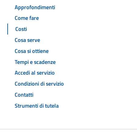
Approfondimenti
Come fare
Costi
Cosa serve
Cosa si ottiene
Tempi e scadenze
Accedi al servizio
Condizioni di servizio
Contatti
Strumenti di tutela