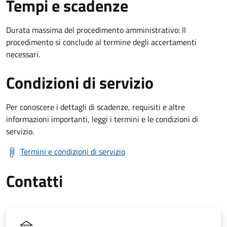
Tempi e scadenze
Durata massima del procedimento amministrativo: Il
procedimento si conclude al termine degli accertamenti
necessari.
Condizioni di servizio
Per conoscere i dettagli di scadenze, requisiti e altre
informazioni importanti, leggi i termini e le condizioni di
servizio.
Termini e condizioni di servizio
Contatti