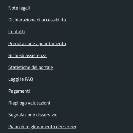
Note legali
Dichiarazione di accessibilità
Contatti
Prenotazione appuntamento
Richiedi assistenza
Statistiche del portale
Leggi le FAQ
Pagamenti
Riepilogo valutazioni
Segnalazione disservizio
Piano di miglioramento dei servizi