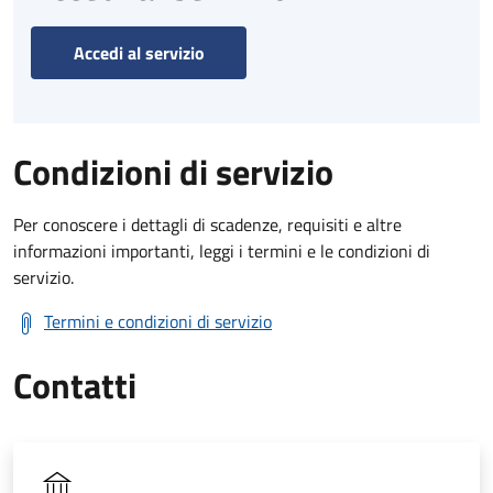
Accedi al servizio
Condizioni di servizio
Per conoscere i dettagli di scadenze, requisiti e altre
informazioni importanti, leggi i termini e le condizioni di
servizio.
Termini e condizioni di servizio
Contatti