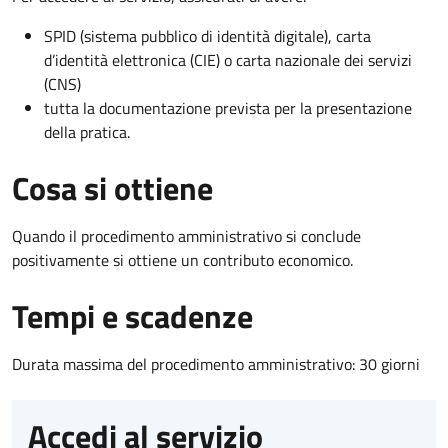
SPID (sistema pubblico di identità digitale), carta
d’identità elettronica (CIE) o carta nazionale dei servizi
(CNS)
tutta la documentazione prevista per la presentazione
della pratica.
Cosa si ottiene
Quando il procedimento amministrativo si conclude
positivamente si ottiene un contributo economico.
Tempi e scadenze
Durata massima del procedimento amministrativo: 30 giorni
Accedi al servizio