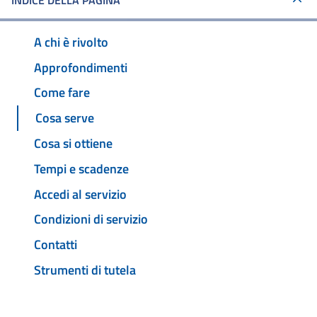
INDICE DELLA PAGINA
A chi è rivolto
Approfondimenti
Come fare
Cosa serve
Cosa si ottiene
Tempi e scadenze
Accedi al servizio
Condizioni di servizio
Contatti
Strumenti di tutela