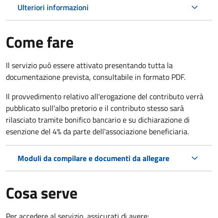
Ulteriori informazioni
Come fare
Il servizio può essere attivato presentando tutta la
documentazione prevista, consultabile in formato PDF.
Il provvedimento relativo all'erogazione del contributo verrà
pubblicato sull'albo pretorio e il contributo stesso sarà
rilasciato tramite bonifico bancario e su dichiarazione di
esenzione del 4% da parte dell'associazione beneficiaria.
Moduli da compilare e documenti da allegare
Cosa serve
Per accedere al servizio, assicurati di avere: