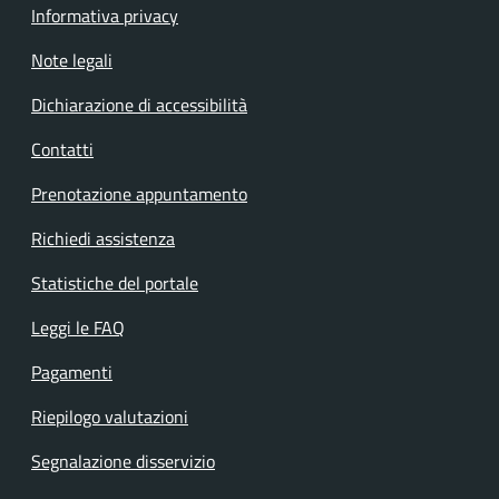
Informativa privacy
Note legali
Dichiarazione di accessibilità
Contatti
Prenotazione appuntamento
Richiedi assistenza
Statistiche del portale
Leggi le FAQ
Pagamenti
Riepilogo valutazioni
Segnalazione disservizio