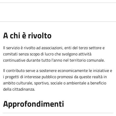
A chi è rivolto
Il servizio è rivolto ad associazioni, enti del terzo settore e
comitati senza scopo di lucro che svolgono attività
continuative durante tutto l'anno nel territorio comunale.
Il contributo serve a sostenere economicamente le iniziative e
i progetti di interesse pubblico promossi da queste realtà in
ambito culturale, sportivo, sociale o ambientale a beneficio
della cittadinanza.
Approfondimenti