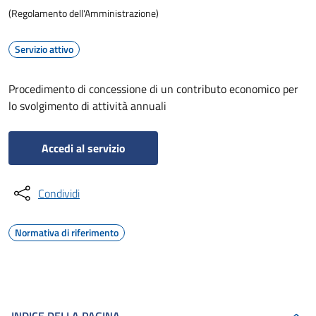
(Regolamento dell'Amministrazione)
Servizio attivo
Procedimento di concessione di un contributo economico per
lo svolgimento di attività annuali
Accedi al servizio
Condividi
Normativa di riferimento