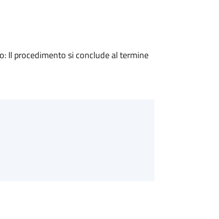
 Il procedimento si conclude al termine