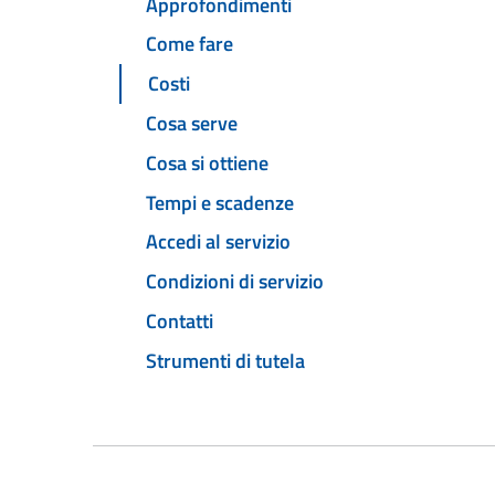
Approfondimenti
Come fare
Costi
Cosa serve
Cosa si ottiene
Tempi e scadenze
Accedi al servizio
Condizioni di servizio
Contatti
Strumenti di tutela