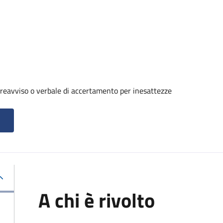
reavviso o verbale di accertamento per inesattezze
A chi è rivolto