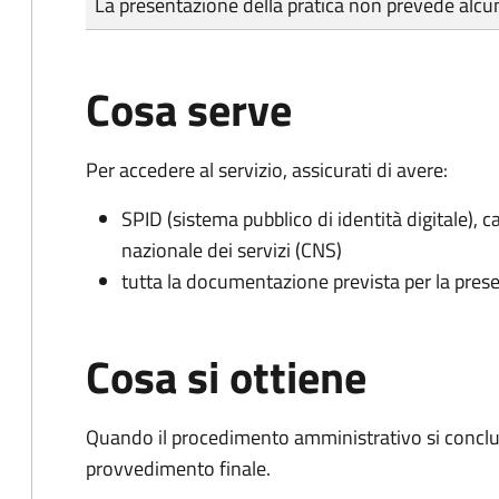
La presentazione della pratica non prevede al
Cosa serve
Per accedere al servizio, assicurati di avere:
SPID (sistema pubblico di identità digitale), ca
nazionale dei servizi (CNS)
tutta la documentazione prevista per la prese
Cosa si ottiene
Quando il procedimento amministrativo si conclu
provvedimento finale.