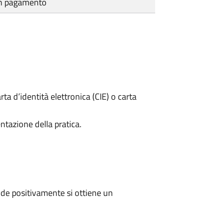
cun pagamento
rta d’identità elettronica (CIE) o carta
ntazione della pratica.
de positivamente si ottiene un