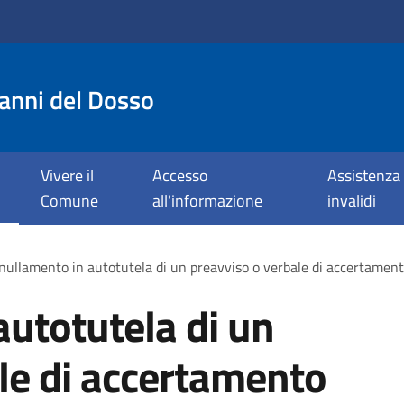
anni del Dosso
Vivere il
Accesso
Assistenza 
Comune
all'informazione
invalidi
ullamento in autotutela di un preavviso o verbale di accertament
utotutela di un
le di accertamento