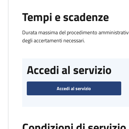
Tempi e scadenze
Durata massima del procedimento amministrativo:
degli accertamenti necessari.
Accedi al servizio
Accedi al servizio
Condizioni di servizio