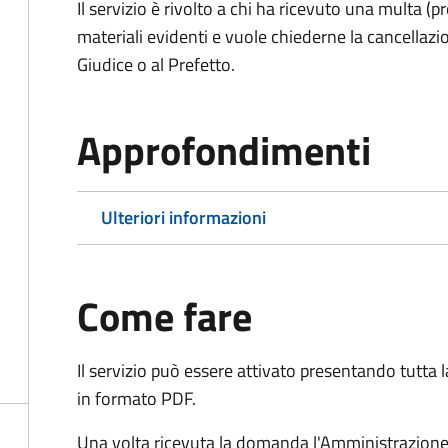
Il servizio è rivolto a chi ha ricevuto una multa (
materiali evidenti e vuole chiederne la cancellaz
Giudice o al Prefetto.
Approfondimenti
Ulteriori informazioni
Come fare
Il servizio può essere attivato presentando tutta
in formato PDF.
Una volta ricevuta la domanda l'Amministrazione