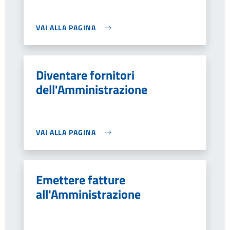
VAI ALLA PAGINA
Diventare fornitori
dell'Amministrazione
VAI ALLA PAGINA
Emettere fatture
all'Amministrazione