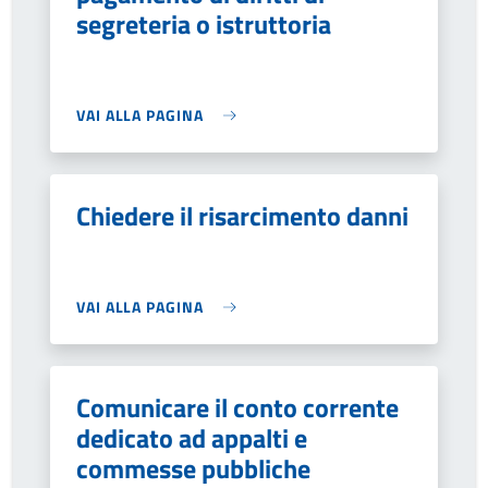
segreteria o istruttoria
VAI ALLA PAGINA
Chiedere il risarcimento danni
VAI ALLA PAGINA
Comunicare il conto corrente
dedicato ad appalti e
commesse pubbliche