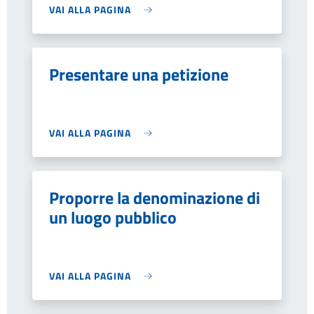
VAI ALLA PAGINA
Presentare una petizione
VAI ALLA PAGINA
Proporre la denominazione di
un luogo pubblico
VAI ALLA PAGINA