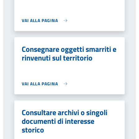
VAI ALLA PAGINA
Consegnare oggetti smarriti e
rinvenuti sul territorio
VAI ALLA PAGINA
Consultare archivi o singoli
documenti di interesse
storico