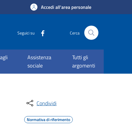
Accedi all'area personale
Seguici su
Cerca
agli
Assistenza
Tutti gli
sociale
argomenti
Condividi
Normativa di riferimento