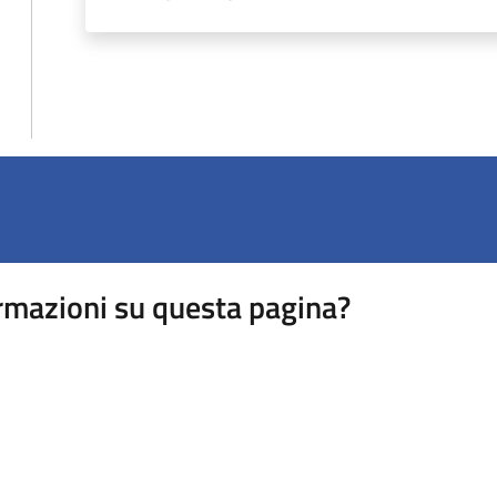
rmazioni su questa pagina?