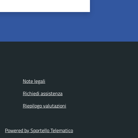
Note legali
Richiedi assistenza
Riepilogo valutazioni
Powered by Sportello Telematico