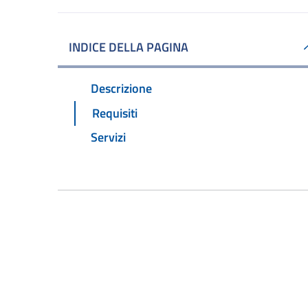
INDICE DELLA PAGINA
Descrizione
Requisiti
Servizi