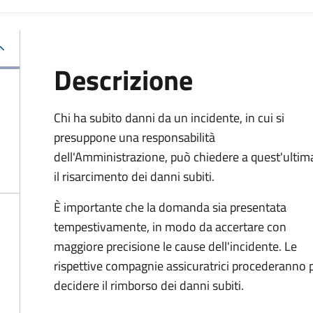
Descrizione
Chi ha subito danni da un incidente, in cui si
presuppone una responsabilità
dell'Amministrazione, può chiedere a quest'ultim
il risarcimento dei danni subiti.
È importante che la domanda sia presentata
tempestivamente, in modo da accertare con
maggiore precisione le cause dell'incidente. Le
rispettive compagnie assicuratrici procederanno p
decidere il rimborso dei danni subiti.