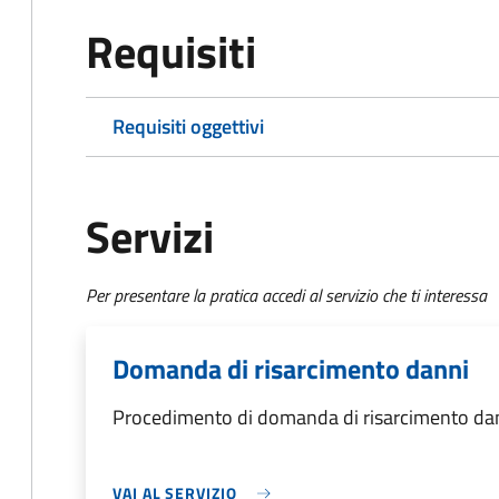
Requisiti
Requisiti oggettivi
Servizi
Per presentare la pratica accedi al servizio che ti interessa
Domanda di risarcimento danni
Procedimento di domanda di risarcimento da
VAI AL SERVIZIO