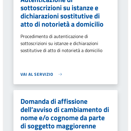
sottoscrizioni su istanze e
dichiarazioni sostitutive di
atto di notorietà a domicilio
Procedimento di autenticazione di
sottoscrizioni su istanze e dichiarazioni
sostitutive di atto di notorietà a domicilio
VAI AL SERVIZIO
Domanda di affissione
dell’avviso di cambiamento di
nome e/o cognome da parte
di soggetto maggiorenne