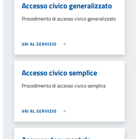
Accesso civico generalizzato
Procedimento di accesso civico generalizzato
VAI AL SERVIZIO
Accesso civico semplice
Procedimento di accesso civico semplice
VAI AL SERVIZIO