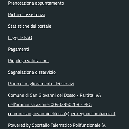
Prenotazione appuntamento
Richiedi assistenza
Statistiche del portale
Leggi le FAQ
Pagamenti
Riepilogo valutazioni
Segnalazione disservizio
Piano di miglioramento dei servizi
Comune di San Giovanni del Dosso - Partita IVA
dell'amministrazione: 00402950208 - PEC:
comune.sangiovannideldosso@pec.regione.lombardia.it
Powered by Sportello Telematico Polifunzionale (v.