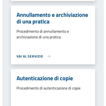
Annullamento e archiviazione
di una pratica
Procedimento di annullamento e
archiviazione di una pratica
VAI AL SERVIZIO
Autenticazione di copie
Procedimento di autenticazione di copie