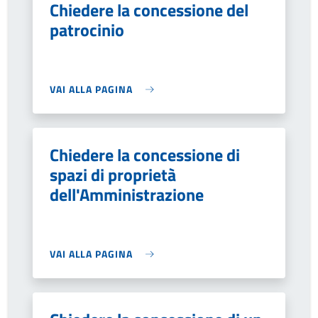
Chiedere la concessione del
patrocinio
VAI ALLA PAGINA
Chiedere la concessione di
spazi di proprietà
dell'Amministrazione
VAI ALLA PAGINA