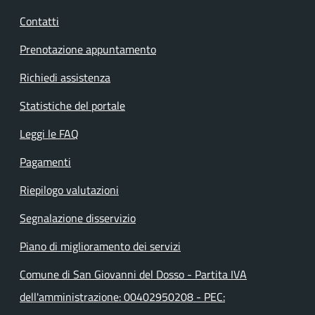
Contatti
Prenotazione appuntamento
Richiedi assistenza
Statistiche del portale
Leggi le FAQ
Pagamenti
Riepilogo valutazioni
Segnalazione disservizio
Piano di miglioramento dei servizi
Comune di San Giovanni del Dosso - Partita IVA
dell'amministrazione: 00402950208 - PEC: