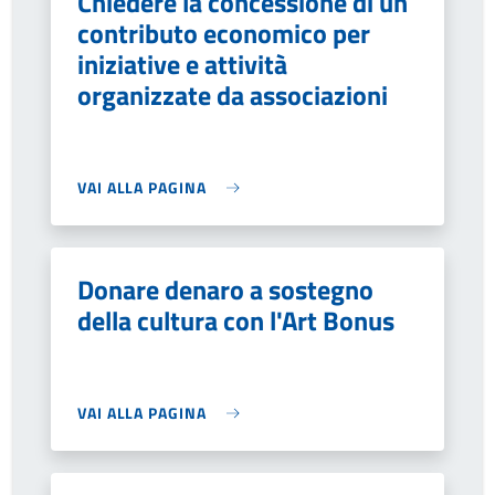
Chiedere la concessione di un
contributo economico per
iniziative e attività
organizzate da associazioni
VAI ALLA PAGINA
Donare denaro a sostegno
della cultura con l'Art Bonus
VAI ALLA PAGINA