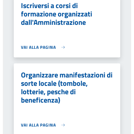
Iscriversi a corsi di
formazione organizzati
dall'Amministrazione
VAI ALLA PAGINA
Organizzare manifestazioni di
sorte locale (tombole,
lotterie, pesche di
beneficenza)
VAI ALLA PAGINA