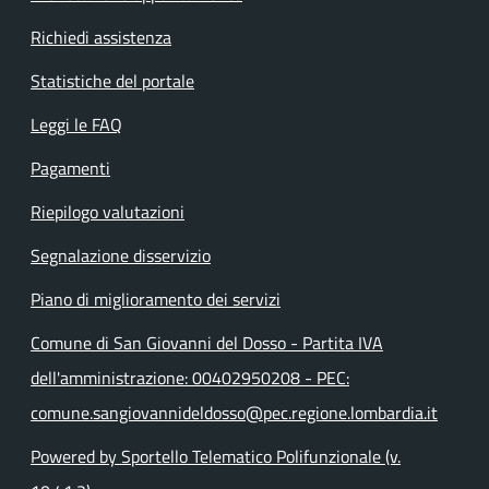
Richiedi assistenza
Statistiche del portale
Leggi le FAQ
Pagamenti
Riepilogo valutazioni
Segnalazione disservizio
Piano di miglioramento dei servizi
Comune di San Giovanni del Dosso - Partita IVA
dell'amministrazione: 00402950208 - PEC:
comune.sangiovannideldosso@pec.regione.lombardia.it
Powered by Sportello Telematico Polifunzionale (v.