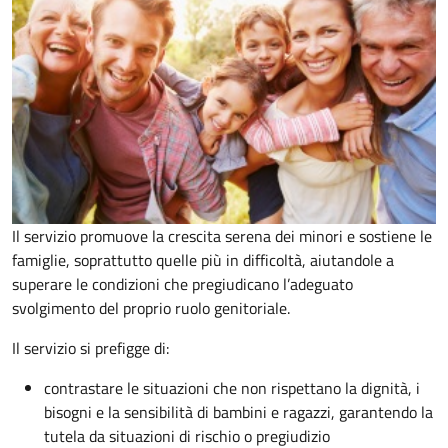
Il servizio promuove la crescita serena dei minori e sostiene le
famiglie, soprattutto quelle più in difficoltà, aiutandole a
superare le condizioni che pregiudicano l’adeguato
svolgimento del proprio ruolo genitoriale.
Il servizio si prefigge di:
contrastare le situazioni che non rispettano la dignità, i
bisogni e la sensibilità di bambini e ragazzi, garantendo la
tutela da situazioni di rischio o pregiudizio