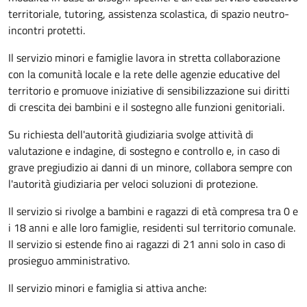
territoriale, tutoring, assistenza scolastica, di spazio neutro-
incontri protetti.
Il servizio minori e famiglie lavora in stretta collaborazione
con la comunità locale e la rete delle agenzie educative del
territorio e promuove iniziative di sensibilizzazione sui diritti
di crescita dei bambini e il sostegno alle funzioni genitoriali.
Su richiesta dell'autorità giudiziaria svolge attività di
valutazione e indagine, di sostegno e controllo e, in caso di
grave pregiudizio ai danni di un minore, collabora sempre con
l'autorità giudiziaria per veloci soluzioni di protezione.
Il servizio si rivolge a bambini e ragazzi di età compresa tra 0 e
i 18 anni e alle loro famiglie, residenti sul territorio comunale.
Il servizio si estende fino ai ragazzi di 21 anni solo in caso di
prosieguo amministrativo.
Il servizio minori e famiglia si attiva anche: