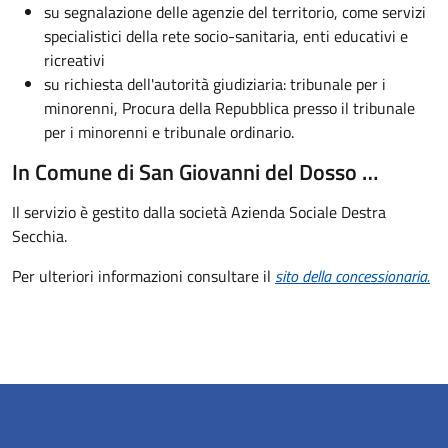
su segnalazione delle agenzie del territorio, come servizi
specialistici della rete socio-sanitaria, enti educativi e
ricreativi
su richiesta dell'autorità giudiziaria: tribunale per i
minorenni, Procura della Repubblica presso il tribunale
per i minorenni e tribunale ordinario.
In Comune di San Giovanni del Dosso …
Il servizio è gestito dalla società Azienda Sociale Destra
Secchia.
Per ulteriori informazioni consultare il
sito della concessionaria.