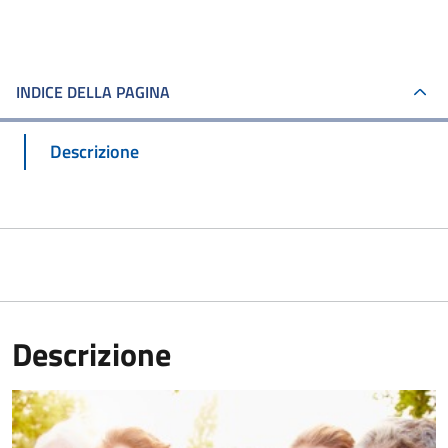
INDICE DELLA PAGINA
Descrizione
Descrizione