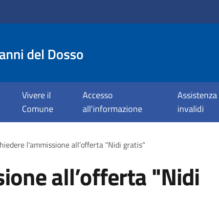
anni del Dosso
Vivere il
Accesso
Assistenza 
Comune
all'informazione
invalidi
hiedere l'ammissione all’offerta "Nidi gratis"
one all’offerta "Nidi