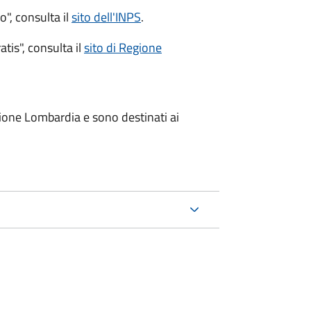
o", consulta il
sito dell'INPS
.
atis", consulta il
sito di Regione
one Lombardia e sono destinati ai