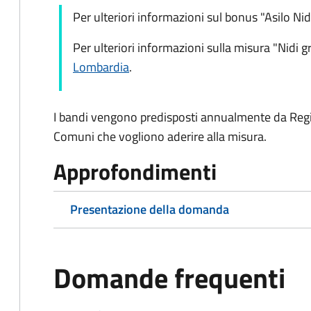
Per ulteriori informazioni sul bonus "Asilo Nid
Per ulteriori informazioni sulla misura "Nidi gr
Lombardia
.
I bandi vengono predisposti annualmente da Regi
Comuni che vogliono aderire alla misura.
Approfondimenti
Presentazione della domanda
Domande frequenti