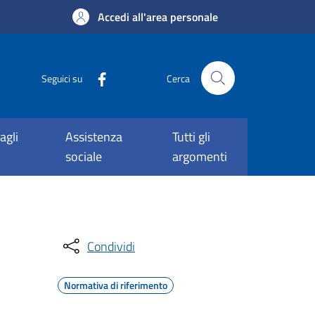
Accedi all'area personale
Seguici su
Cerca
agli
Assistenza
Tutti gli
sociale
argomenti
Condividi
Normativa di riferimento