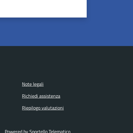
Note legali
Richiedi assistenza
Riepilogo valutazioni
Powered by Sportello Telematico